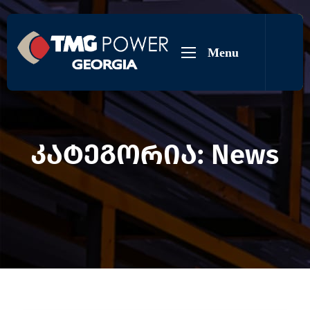
Menu
კატეგორია:
News