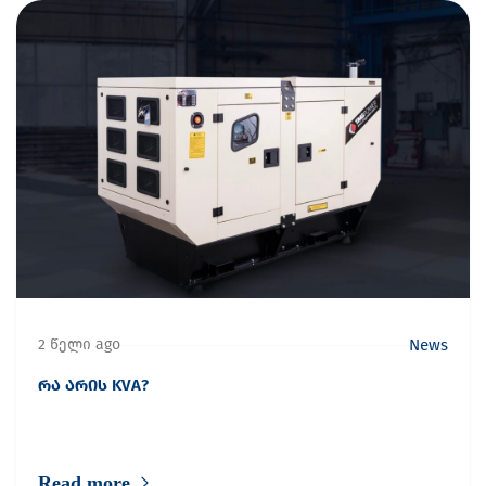
2 წელი ago
News
რა არის KVA?
Read more