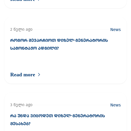
2 წელი ago
News
როგორ შევარჩიოთ დიზელ-გენერატორის
სამონტაჟო ადგილი?
Read more
3 წელი ago
News
რა უნდა ვიცოდეთ დიზელ-გენერატორის
შესახებ?