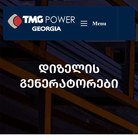
Menu
დიზელის
გენერატორები