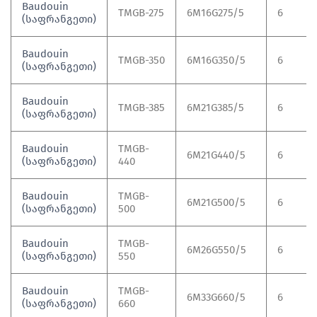
Baudouin
TMGB-275
6M16G275/5
6
(საფრანგეთი)
Baudouin
TMGB-350
6M16G350/5
6
(საფრანგეთი)
Baudouin
TMGB-385
6M21G385/5
6
(საფრანგეთი)
Baudouin
TMGB-
6M21G440/5
6
(საფრანგეთი)
440
Baudouin
TMGB-
6M21G500/5
6
(საფრანგეთი)
500
Baudouin
TMGB-
6M26G550/5
6
(საფრანგეთი)
550
Baudouin
TMGB-
6M33G660/5
6
(საფრანგეთი)
660