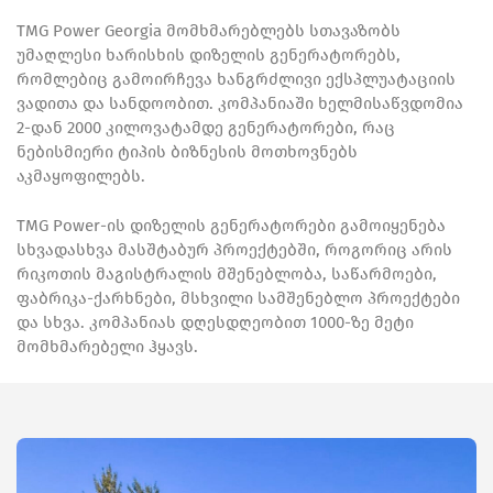
TMG Power Georgia მომხმარებლებს სთავაზობს
უმაღლესი ხარისხის დიზელის გენერატორებს,
რომლებიც გამოირჩევა ხანგრძლივი ექსპლუატაციის
ვადითა და სანდოობით. კომპანიაში ხელმისაწვდომია
2-დან 2000 კილოვატამდე გენერატორები, რაც
ნებისმიერი ტიპის ბიზნესის მოთხოვნებს
აკმაყოფილებს.
TMG Power-ის დიზელის გენერატორები გამოიყენება
სხვადასხვა მასშტაბურ პროექტებში, როგორიც არის
რიკოთის მაგისტრალის მშენებლობა, საწარმოები,
ფაბრიკა-ქარხნები, მსხვილი სამშენებლო პროექტები
და სხვა. კომპანიას დღესდღეობით 1000-ზე მეტი
მომხმარებელი ჰყავს.