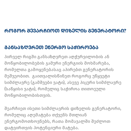
როგორ
შევარჩიოთ
დიზელის
გენერატორი?
განსაზღვრეთ ენერგო საჭიროება
პირველ რიგში განსაზღვრეთ აღჭურვილობის ან
მოწყობილობების ჯამური ენერგიის მოხმარება,
რომელთა გამოყენებასაც აპირებთ გენერატორის
მეშვეობით. გაითვალისწინეთ როგორც უწყვეტი
სიმძლავრე (გამშვები ვატი), ასევე პიკური სიმძლავრე
(საწყისი ვატი), რომელიც საჭიროა თითოეული
მოწყობილობისთვის.
შეარჩიეთ ისეთი სიმძლავრის დიზელის გენერატორი,
რომელიც აღემატება თქვენს მთლიან
ენერგომოთხოვნებს, რათა მომავალში შეძლოთ
დატვირთვის პოტენციური მატება.