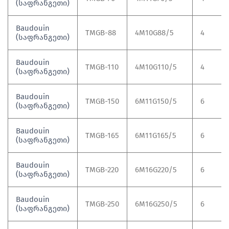
(საფრანგეთი)
Baudouin
TMGB-88
4M10G88/5
4
(საფრანგეთი)
Baudouin
TMGB-110
4M10G110/5
4
(საფრანგეთი)
Baudouin
TMGB-150
6M11G150/5
6
(საფრანგეთი)
Baudouin
TMGB-165
6M11G165/5
6
(საფრანგეთი)
Baudouin
TMGB-220
6M16G220/5
6
(საფრანგეთი)
Baudouin
TMGB-250
6M16G250/5
6
(საფრანგეთი)