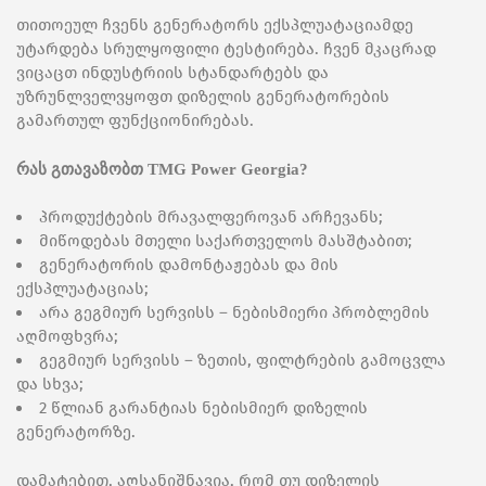
თითოეულ ჩვენს გენერატორს ექსპლუატაციამდე
უტარდება სრულყოფილი ტესტირება. ჩვენ მკაცრად
ვიცაცთ ინდუსტრიის სტანდარტებს და
უზრუნლველვყოფთ დიზელის გენერატორების
გამართულ ფუნქციონირებას.
რას გთავაზობთ TMG Power Georgia?
პროდუქტების მრავალფეროვან არჩევანს;
მიწოდებას მთელი საქართველოს მასშტაბით;
გენერატორის დამონტაჟებას და მის
ექსპლუატაციას;
არა გეგმიურ სერვისს – ნებისმიერი პრობლემის
აღმოფხვრა;
გეგმიურ სერვისს – ზეთის, ფილტრების გამოცვლა
და სხვა;
2 წლიან გარანტიას ნებისმიერ დიზელის
გენერატორზე.
დამატებით, აღსანიშნავია, რომ თუ დიზელის