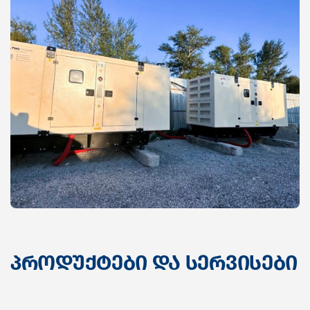
პროდუქტები და სერვისები