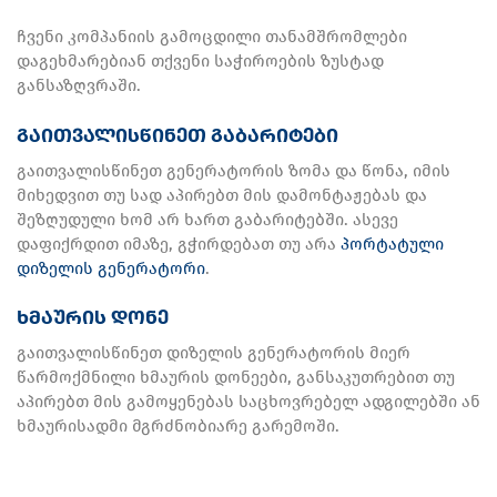
ჩვენი კომპანიის გამოცდილი თანამშრომლები
დაგეხმარებიან თქვენი საჭიროების ზუსტად
განსაზღვრაში.
გაითვალისწინეთ გაბარიტები
გაითვალისწინეთ გენერატორის ზომა და წონა, იმის
მიხედვით თუ სად აპირებთ მის დამონტაჟებას და
შეზღუდული ხომ არ ხართ გაბარიტებში. ასევე
დაფიქრდით იმაზე, გჭირდებათ თუ არა
პორტატული
დიზელის გენერატორი
.
ხმაურის დონე
გაითვალისწინეთ დიზელის გენერატორის მიერ
წარმოქმნილი ხმაურის დონეები, განსაკუთრებით თუ
აპირებთ მის გამოყენებას საცხოვრებელ ადგილებში ან
ხმაურისადმი მგრძნობიარე გარემოში.