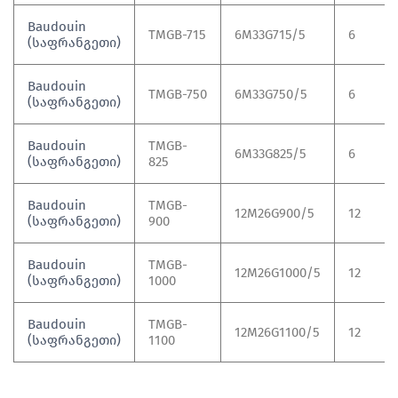
Baudouin
TMGB-715
6M33G715/5
6
(საფრანგეთი)
Baudouin
TMGB-750
6M33G750/5
6
(საფრანგეთი)
Baudouin
TMGB-
6M33G825/5
6
(საფრანგეთი)
825
Baudouin
TMGB-
12M26G900/5
12
(საფრანგეთი)
900
Baudouin
TMGB-
12M26G1000/5
12
(საფრანგეთი)
1000
Baudouin
TMGB-
12M26G1100/5
12
(საფრანგეთი)
1100