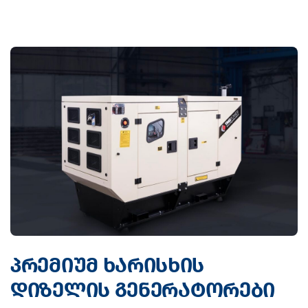
პრემიუმ ხარისხის
დიზელის გენერატორები