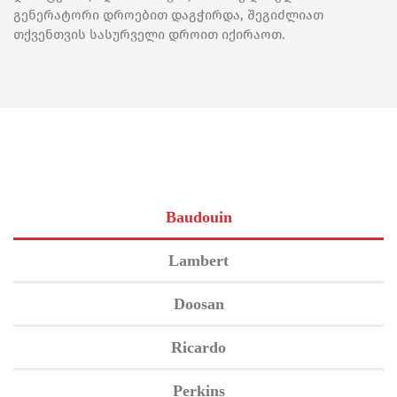
გენერატორი დროებით დაგჭირდა, შეგიძლიათ
თქვენთვის სასურველი დროით იქირაოთ.
Baudouin
Lambert
Doosan
Ricardo
Perkins