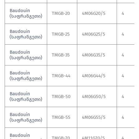
Baudouin
TMGB-20
4M06G20/5
4
(საფრანგეთი)
Baudouin
TMGB-25
4M06G25/5
4
(საფრანგეთი)
Baudouin
TMGB-35
4M06G35/5
4
(საფრანგეთი)
Baudouin
TMGB-44
4M06G44/5
4
(საფრანგეთი)
Baudouin
TMGB-50
4M06G50/5
4
(საფრანგეთი)
Baudouin
TMGB-55
4M06G55/5
4
(საფრანგეთი)
Baudouin
TMGB-70
4M11G70/5
4